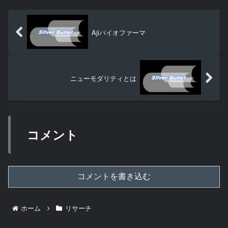
Ajiバイオファーマ
ニューモダリティとは
コメント
コメントを書き込む
ホーム
リサーチ