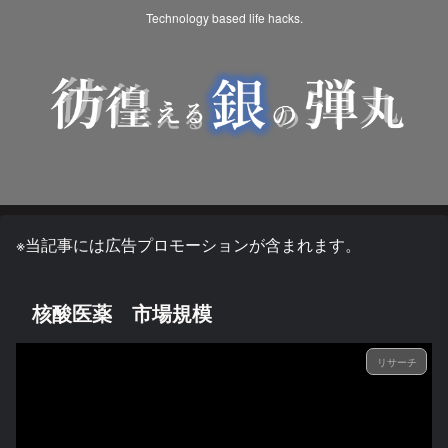
Technology based life hacks.
※当記事には広告プロモーションが含まれます。
核酸医薬 市場規模
リサーチ