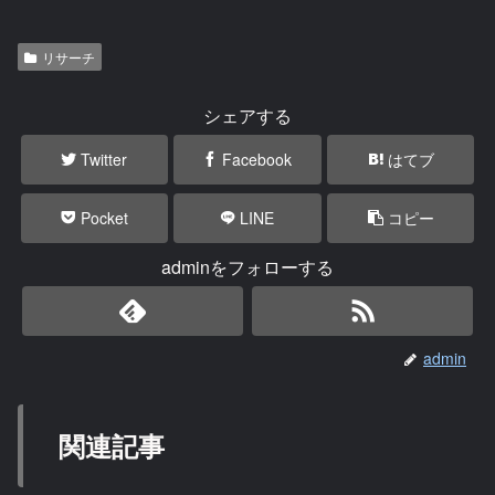
リサーチ
シェアする
Twitter
Facebook
はてブ
Pocket
LINE
コピー
adminをフォローする
admin
関連記事