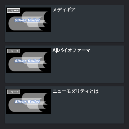
メディギア
リサーチ
Ajiバイオファーマ
リサーチ
ニューモダリティとは
リサーチ