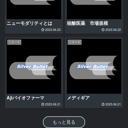
ニューモダリティとは
核酸医薬 市場規模
2023.06.23
2023.06.22
リサーチ
リサーチ
Ajiバイオファーマ
メディギア
2023.06.21
2023.06.21
もっと見る